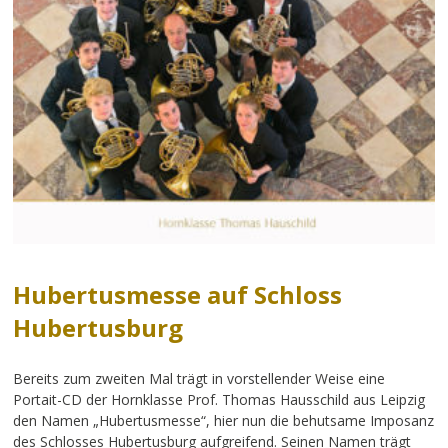
Hubertusmesse auf Schloss
Hubertusburg
Bereits zum zweiten Mal trägt in vorstellender Weise eine
Portait-CD der Hornklasse Prof. Thomas Hausschild aus Leipzig
den Namen „Hubertusmesse“, hier nun die behutsame Imposanz
des Schlosses Hubertusburg aufgreifend. Seinen Namen trägt