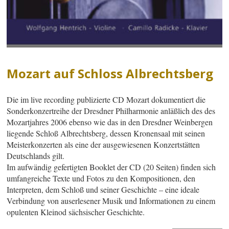
Mozart auf Schloss Albrechtsberg
Die im live recording publizierte CD Mozart dokumentiert die
Sonderkonzertreihe der Dresdner Philharmonie anläßlich des des
Mozartjahres 2006 ebenso wie das in den Dresdner Weinbergen
liegende Schloß Albrechtsberg, dessen Kronensaal mit seinen
Meisterkonzerten als eine der ausgewiesenen Konzertstätten
Deutschlands gilt.
Im aufwändig gefertigten Booklet der CD (20 Seiten) finden sich
umfangreiche Texte und Fotos zu den Kompositionen, den
Interpreten, dem Schloß und seiner Geschichte – eine ideale
Verbindung von auserlesener Musik und Informationen zu einem
opulenten Kleinod sächsischer Geschichte.