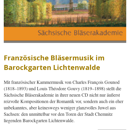
Französische Bläsermusik im
Barockgarten Lichtenwalde
Mit französischer Kammermusik von Charles François Gounod
(1818–1893) und Louis Théodore Gouvy (1819–1898) stellt die
Sächsische Bläserakademie in ihrer neuen CD nicht nur äußerst
reizvolle Kompositionen der Romantik vor, sondern auch ein eher
unbekanntes, aber keineswegs weniger glanzvolles Juwel aus
Sachsen: den unmittelbar vor den Toren der Stadt Chemnitz
liegenden Barockgarten Lichtenwalde.