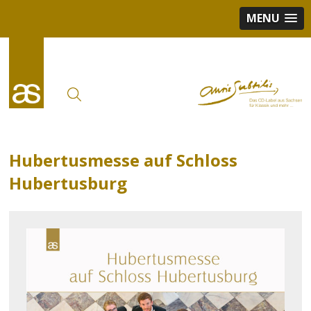
MENU
Hubertusmesse auf Schloss
Hubertusburg