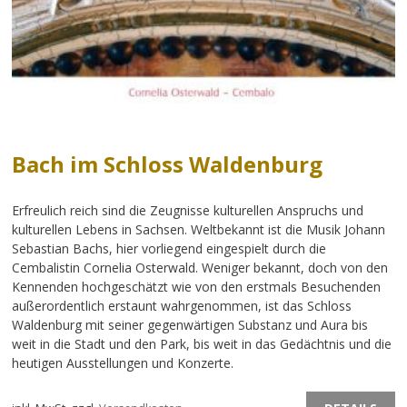
Bach im Schloss Waldenburg
Erfreulich reich sind die Zeugnisse kulturellen Anspruchs und
kulturellen Lebens in Sachsen. Weltbekannt ist die Musik Johann
Sebastian Bachs, hier vorliegend eingespielt durch die
Cembalistin Cornelia Osterwald. Weniger bekannt, doch von den
Kennenden hochgeschätzt wie von den erstmals Besuchenden
außerordentlich erstaunt wahrgenommen, ist das Schloss
Waldenburg mit seiner gegenwärtigen Substanz und Aura bis
weit in die Stadt und den Park, bis weit in das Gedächtnis und die
heutigen Ausstellungen und Konzerte.