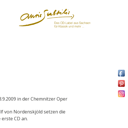
.9.2009 in der Chemnitzer Oper
lf von Nordenskjöld setzen die
 erste CD an.