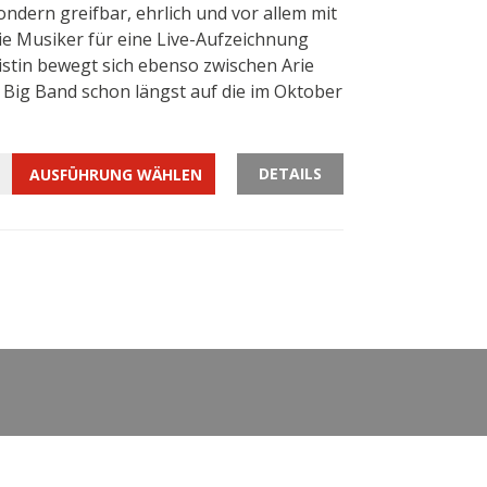
ndern greifbar, ehrlich und vor allem mit
e Musiker für eine Live-Aufzeichnung
istin bewegt sich ebenso zwischen Arie
 Big Band schon längst auf die im Oktober
DETAILS
AUSFÜHRUNG WÄHLEN