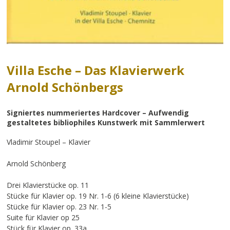
Villa Esche – Das Klavierwerk
Arnold Schönbergs
Signiertes nummeriertes Hardcover – Aufwendig
gestaltetes bibliophiles Kunstwerk mit Sammlerwert
Vladimir Stoupel – Klavier
Arnold Schönberg
Drei Klavierstücke op. 11
Stücke für Klavier op. 19 Nr. 1-6 (6 kleine Klavierstücke)
Stücke für Klavier op. 23 Nr. 1-5
Suite für Klavier op 25
Stück für Klavier op. 33a