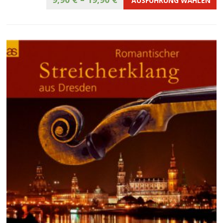
AUSFÜHRUNG WÄHLEN