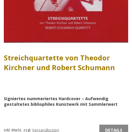
Streichquartette von Theodor
Kirchner und Robert Schumann
Signiertes nummeriertes Hardcover – Aufwendig
gestaltetes bibliophiles Kunstwerk mit Sammlerwert
DETAILS
inkl. MwSt.
zzgl.
Versandkosten