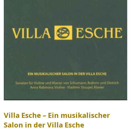
Villa Esche – Ein musikalischer
Salon in der Villa Esche