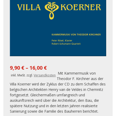
9,90
€
–
16,00
€
Mit Kammermusik von
inkl. MwSt.
zzgl.
Versandkosten
Theodor F. Kirchner aus der
Villa Koerner wird der Zyklus der CD zu dem Schaffen des
belgischen Architekten Henry van de Veldes in Chemnitz
fortgesetzt. Gleichermaßen umfangreich und
auskunftsreich wird über die Architektur, den Bau, die
spätere Nutzung und in den letzten Jahren realisierte
Sanierung sowie die Familie des Bauherren berichtet.