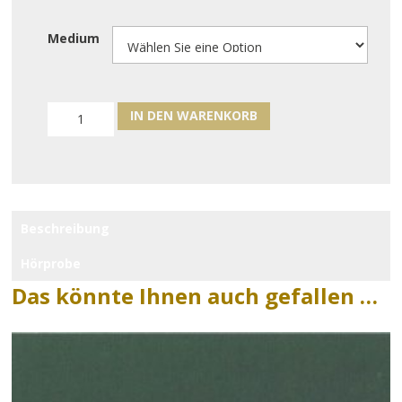
Medium
IN DEN WARENKORB
Beschreibung
Hörprobe
Das könnte Ihnen auch gefallen …