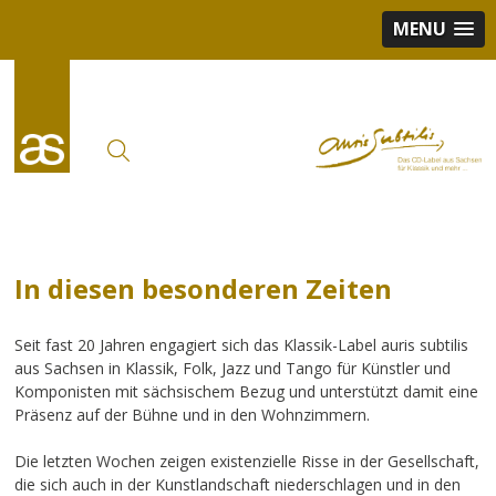
MENU
In diesen besonderen Zeiten
Seit fast 20 Jahren engagiert sich das Klassik-Label auris subtilis
aus Sachsen in Klassik, Folk, Jazz und Tango für Künstler und
Komponisten mit sächsischem Bezug und unterstützt damit eine
Präsenz auf der Bühne und in den Wohnzimmern.
Die letzten Wochen zeigen existenzielle Risse in der Gesellschaft,
die sich auch in der Kunstlandschaft niederschlagen und in den