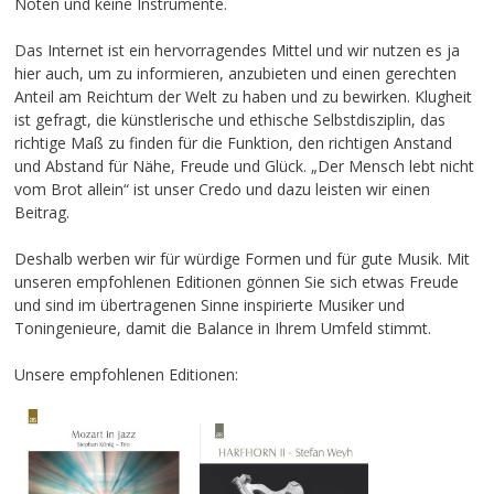
Noten und keine Instrumente.
Das Internet ist ein hervorragendes Mittel und wir nutzen es ja
hier auch, um zu informieren, anzubieten und einen gerechten
Anteil am Reichtum der Welt zu haben und zu bewirken. Klugheit
ist gefragt, die künstlerische und ethische Selbstdisziplin, das
richtige Maß zu finden für die Funktion, den richtigen Anstand
und Abstand für Nähe, Freude und Glück. „Der Mensch lebt nicht
vom Brot allein“ ist unser Credo und dazu leisten wir einen
Beitrag.
Deshalb werben wir für würdige Formen und für gute Musik. Mit
unseren empfohlenen Editionen gönnen Sie sich etwas Freude
und sind im übertragenen Sinne inspirierte Musiker und
Toningenieure, damit die Balance in Ihrem Umfeld stimmt.
Unsere empfohlenen Editionen: